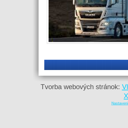
Tvorba webových stránok:
V
X
Nastaveni