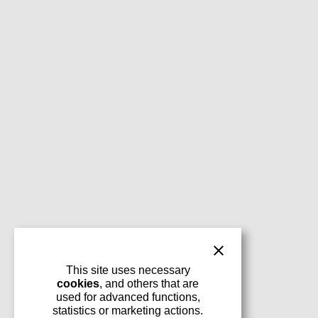
This site uses necessary
cookies
, and others that are
used for advanced functions,
statistics or marketing actions.