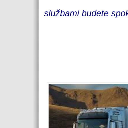
službami budete spok